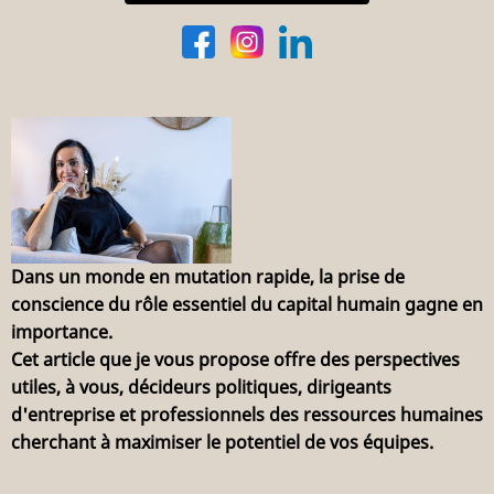
Dans un monde en mutation rapide, la prise de
conscience du rôle essentiel du capital humain gagne en
importance.
Cet article que je vous propose offre des perspectives
utiles, à vous, décideurs politiques, dirigeants
d'entreprise et professionnels des ressources humaines
cherchant à maximiser le potentiel de vos équipes.