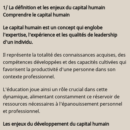
1/ La définition et les enjeux du capital humain
Comprendre le capital humain
Le capital humain est un concept qui englobe
l'expertise, l'expérience et les qualités de leadership
d'un individu.
Il représente la totalité des connaissances acquises, des
compétences développées et des capacités cultivées qui
favorisent la productivité d'une personne dans son
contexte professionnel.
L'éducation joue ainsi un rôle crucial dans cette
dynamique, alimentant constamment ce réservoir de
ressources nécessaires à l'épanouissement personnel
et professionnel.
Les enjeux du développement du capital humain