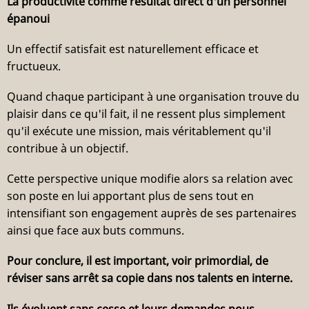
La productivité comme résultat direct d'un personnel
épanoui
Un effectif satisfait est naturellement efficace et
fructueux.
Quand chaque participant à une organisation trouve du
plaisir dans ce qu'il fait, il ne ressent plus simplement
qu'il exécute une mission, mais véritablement qu'il
contribue à un objectif.
Cette perspective unique modifie alors sa relation avec
son poste en lui apportant plus de sens tout en
intensifiant son engagement auprès de ses partenaires
ainsi que face aux buts communs.
Pour conclure, il est important, voir primordial, de
réviser sans arrêt sa copie dans nos talents en interne.
Ils évoluent sans cesse et leurs demandes nous