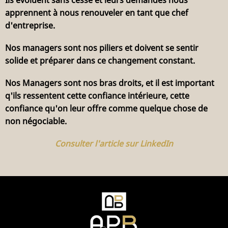
apprennent à nous renouveler en tant que chef
d'entreprise.
Nos managers sont nos piliers et doivent se sentir
solide et préparer dans ce changement constant.
Nos Managers sont nos bras droits, et il est important
q'ils ressentent cette confiance intérieure, cette
confiance qu'on leur offre comme quelque chose de
non négociable.
Consulter l'article sur LinkedIn