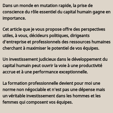
Dans un monde en mutation rapide, la prise de
conscience du rôle essentiel du capital humain gagne en
importance.
Cet article que je vous propose offre des perspectives
utiles, à vous, décideurs politiques, dirigeants
d'entreprise et professionnels des ressources humaines
cherchant à maximiser le potentiel de vos équipes.
Un investissement judicieux dans le développement du
capital humain peut ouvrir la voie à une productivité
accrue et à une performance exceptionnelle.
La formation professionnelle devient pour moi une
norme non négociable et n'est pas une dépense mais
un véritable investissement dans les hommes et les
femmes qui composent vos équipes.