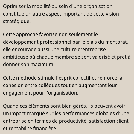
Optimiser la mobilité au sein d'une organisation
constitue un autre aspect important de cette vision
stratégique.
Cette approche favorise non seulement le
développement professionnel par le biais du mentorat,
elle encourage aussi une culture d’entreprise
ambitieuse où chaque membre se sent valorisé et prêt à
donner son maximum.
Cette méthode stimule l'esprit collectif et renforce la
cohésion entre collègues tout en augmentant leur
engagement pour l’organisation.
Quand ces éléments sont bien gérés, ils peuvent avoir
un impact marqué sur les performances globales d’une
entreprise en termes de productivité, satisfaction client
et rentabilité financière.