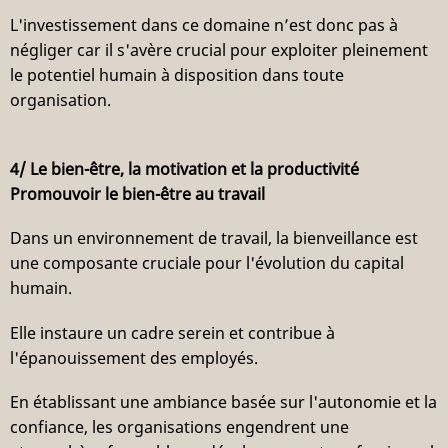
L'investissement dans ce domaine n’est donc pas à
négliger car il s'avère crucial pour exploiter pleinement
le potentiel humain à disposition dans toute
organisation.
4/ Le bien-être, la motivation et la productivité
Promouvoir le bien-être au travail
Dans un environnement de travail, la bienveillance est
une composante cruciale pour l'évolution du capital
humain.
Elle instaure un cadre serein et contribue à
l'épanouissement des employés.
En établissant une ambiance basée sur l'autonomie et la
confiance, les organisations engendrent une