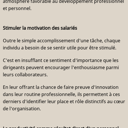
atmosphère favorable au développement professionnel
et personnel.
Stimuler la motivation des salariés
Outre le simple accomplissement d'une tâche, chaque
individu a besoin de se sentir utile pour être stimulé.
C'est en insufflant ce sentiment d'importance que les
dirigeants peuvent encourager l'enthousiasme parmi
leurs collaborateurs.
En leur offrant la chance de faire preuve d'innovation
dans leur routine professionnelle, ils permettent à ces
derniers d'identifier leur place et rôle distinctifs au cœur
de l'organisation.