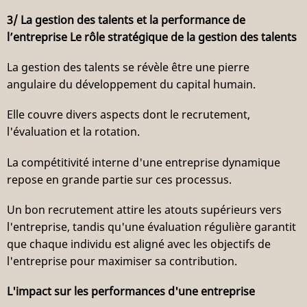
3/ La gestion des talents et la performance de
l’entreprise Le rôle stratégique de la gestion des talents
La gestion des talents se révèle être une pierre
angulaire du développement du capital humain.
Elle couvre divers aspects dont le recrutement,
l'évaluation et la rotation.
La compétitivité interne d'une entreprise dynamique
repose en grande partie sur ces processus.
Un bon recrutement attire les atouts supérieurs vers
l'entreprise, tandis qu'une évaluation régulière garantit
que chaque individu est aligné avec les objectifs de
l'entreprise pour maximiser sa contribution.
L'impact sur les performances d'une entreprise