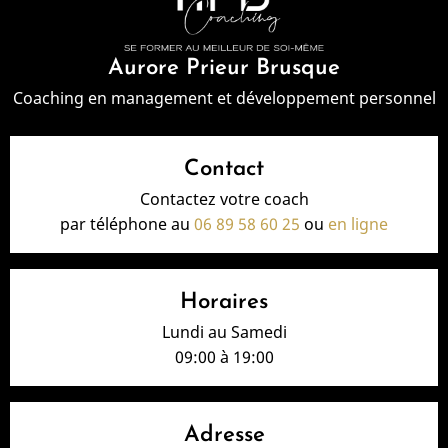
Aurore Prieur Brusque
Coaching en management et développement personnel
Contact
Contactez votre coach
par téléphone au
06 89 58 60 25
ou
en ligne
Horaires
Lundi au Samedi
09:00 à 19:00
Adresse