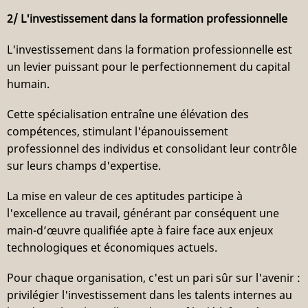
2/ L'investissement dans la formation professionnelle
L'investissement dans la formation professionnelle est
un levier puissant pour le perfectionnement du capital
humain.
Cette spécialisation entraîne une élévation des
compétences, stimulant l'épanouissement
professionnel des individus et consolidant leur contrôle
sur leurs champs d'expertise.
La mise en valeur de ces aptitudes participe à
l'excellence au travail, générant par conséquent une
main-d’œuvre qualifiée apte à faire face aux enjeux
technologiques et économiques actuels.
Pour chaque organisation, c'est un pari sûr sur l'avenir :
privilégier l'investissement dans les talents internes au