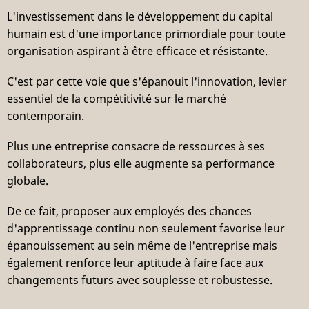
L'investissement dans le développement du capital
humain est d'une importance primordiale pour toute
organisation aspirant à être efficace et résistante.
C'est par cette voie que s'épanouit l'innovation, levier
essentiel de la compétitivité sur le marché
contemporain.
Plus une entreprise consacre de ressources à ses
collaborateurs, plus elle augmente sa performance
globale.
De ce fait, proposer aux employés des chances
d'apprentissage continu non seulement favorise leur
épanouissement au sein même de l'entreprise mais
également renforce leur aptitude à faire face aux
changements futurs avec souplesse et robustesse.