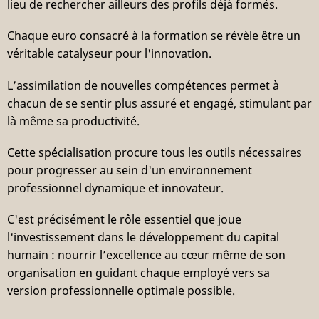
lieu de rechercher ailleurs des profils déjà formés.
Chaque euro consacré à la formation se révèle être un
véritable catalyseur pour l'innovation.
L’assimilation de nouvelles compétences permet à
chacun de se sentir plus assuré et engagé, stimulant par
là même sa productivité.
Cette spécialisation procure tous les outils nécessaires
pour progresser au sein d'un environnement
professionnel dynamique et innovateur.
C'est précisément le rôle essentiel que joue
l'investissement dans le développement du capital
humain : nourrir l’excellence au cœur même de son
organisation en guidant chaque employé vers sa
version professionnelle optimale possible.