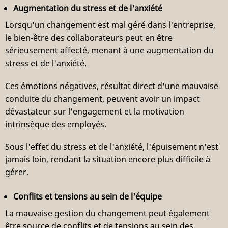
Augmentation du stress et de l'anxiété
Lorsqu'un changement est mal géré dans l'entreprise,
le bien-être des collaborateurs peut en être
sérieusement affecté, menant à une augmentation du
stress et de l'anxiété.
Ces émotions négatives, résultat direct d'une mauvaise
conduite du changement, peuvent avoir un impact
dévastateur sur l'engagement et la motivation
intrinsèque des employés.
Sous l'effet du stress et de l'anxiété, l'épuisement n'est
jamais loin, rendant la situation encore plus difficile à
gérer.
Conflits et tensions au sein de l'équipe
La mauvaise gestion du changement peut également
être source de conflits et de tensions au sein des