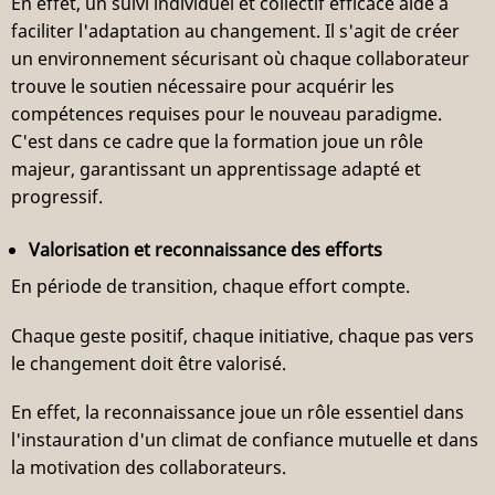
En effet, un suivi individuel et collectif efficace aide à
faciliter l'adaptation au changement. Il s'agit de créer
un environnement sécurisant où chaque collaborateur
trouve le soutien nécessaire pour acquérir les
compétences requises pour le nouveau paradigme.
C'est dans ce cadre que la formation joue un rôle
majeur, garantissant un apprentissage adapté et
progressif.
Valorisation et reconnaissance des efforts
En période de transition, chaque effort compte.
Chaque geste positif, chaque initiative, chaque pas vers
le changement doit être valorisé.
En effet, la reconnaissance joue un rôle essentiel dans
l'instauration d'un climat de confiance mutuelle et dans
la motivation des collaborateurs.