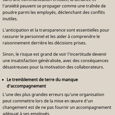
l'anxiété peuvent se propager comme une traînée de
poudre parmi les employés, déclenchant des conflits
inutiles.
L'anticipation et la transparence sont essentielles pour
rassurer le personnel et les aider à comprendre le
raisonnement derrière les décisions prises.
Sinon, le risque est grand de voir l'incertitude devenir
une insatisfaction généralisée, avec des conséquences
désastreuses pour la motivation des collaborateurs.
Le tremblement de terre du manque
d'accompagnement
L'une des plus grandes erreurs qu'une organisation
peut commettre lors de la mise en œuvre d'un
changement est de ne pas fournir un accompagnement
adéquat à ses employés.