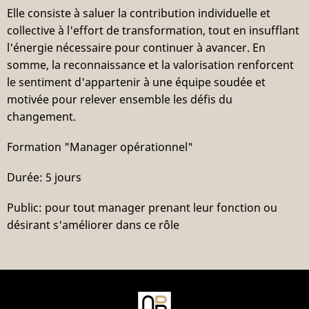
Elle consiste à saluer la contribution individuelle et
collective à l'effort de transformation, tout en insufflant
l'énergie nécessaire pour continuer à avancer. En
somme, la reconnaissance et la valorisation renforcent
le sentiment d'appartenir à une équipe soudée et
motivée pour relever ensemble les défis du
changement.
Formation "Manager opérationnel"
Durée: 5 jours
Public: pour tout manager prenant leur fonction ou
désirant s'améliorer dans ce rôle