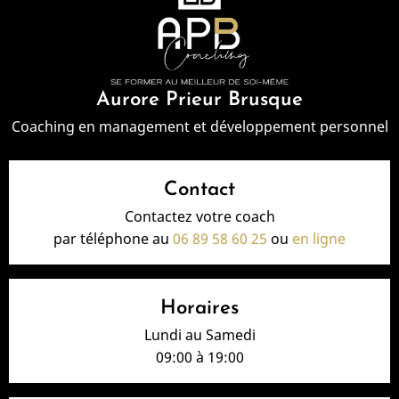
Aurore Prieur Brusque
Coaching en management et développement personnel
Contact
Contactez votre coach
par téléphone au
06 89 58 60 25
ou
en ligne
Horaires
Lundi au Samedi
09:00 à 19:00