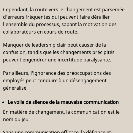
Cependant, la route vers le changement est parsemée
d'erreurs fréquentes qui peuvent faire dérailler
l'ensemble du processus, sapant la motivation des
collaborateurs en cours de route.
Manquer de leadership clair peut causer de la
confusion, tandis que les changements précipités
peuvent engendrer une incertitude paralysante.
Par ailleurs, l'ignorance des préoccupations des
employés peut conduire à un désengagement
généralisé.
Le voile de silence de la mauvaise communication
En matière de changement, la communication est le
nom du jeu.
Sans une communication efficace, la défiance et