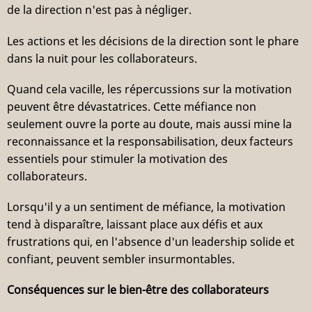
de la direction n'est pas à négliger.
Les actions et les décisions de la direction sont le phare
dans la nuit pour les collaborateurs.
Quand cela vacille, les répercussions sur la motivation
peuvent être dévastatrices. Cette méfiance non
seulement ouvre la porte au doute, mais aussi mine la
reconnaissance et la responsabilisation, deux facteurs
essentiels pour stimuler la motivation des
collaborateurs.
Lorsqu'il y a un sentiment de méfiance, la motivation
tend à disparaître, laissant place aux défis et aux
frustrations qui, en l'absence d'un leadership solide et
confiant, peuvent sembler insurmontables.
Conséquences sur le bien-être des collaborateurs