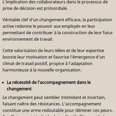
L'implication des collaborateurs dans le processus de
prise de décision est primordiale.
Véritable clef d'un changement efficace, la participation
active redonne le pouvoir aux employés en leur
permettant de contribuer à la construction de leur futur
environnement de travail.
Cette valorisation de leurs idées et de leur expertise
booste leur motivation et favorise l'émergence d'un
climat de travail positif, propice à l'adaptation
harmonieuse à la nouvelle organisation.
La nécessité de l'accompagnement dans le
changement
Le changement peut sembler intimidant et incertain,
faisant naître des résistances. L'accompagnement
constitue une arme redoutable pour déminer ces peurs.