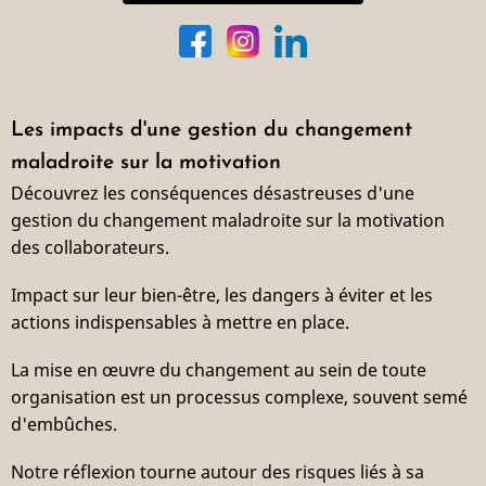
Les impacts d'une gestion du changement
maladroite sur la motivation
Découvrez les conséquences désastreuses d'une
gestion du changement maladroite sur la motivation
des collaborateurs.
Impact sur leur bien-être, les dangers à éviter et les
actions indispensables à mettre en place.
La mise en œuvre du changement au sein de toute
organisation est un processus complexe, souvent semé
d'embûches.
Notre réflexion tourne autour des risques liés à sa