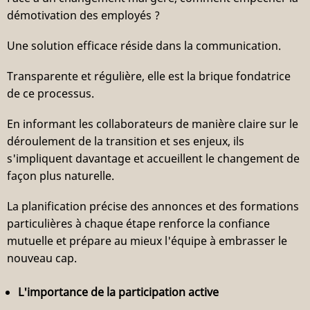
démotivation des employés ?
Une solution efficace réside dans la communication.
Transparente et régulière, elle est la brique fondatrice
de ce processus.
En informant les collaborateurs de manière claire sur le
déroulement de la transition et ses enjeux, ils
s'impliquent davantage et accueillent le changement de
façon plus naturelle.
La planification précise des annonces et des formations
particulières à chaque étape renforce la confiance
mutuelle et prépare au mieux l'équipe à embrasser le
nouveau cap.
L'importance de la participation active