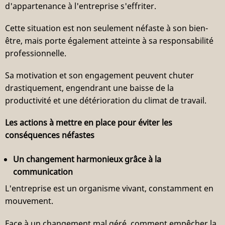
d'appartenance à l'entreprise s'effriter.
Cette situation est non seulement néfaste à son bien-
être, mais porte également atteinte à sa responsabilité
professionnelle.
Sa motivation et son engagement peuvent chuter
drastiquement, engendrant une baisse de la
productivité et une détérioration du climat de travail.
Les actions à mettre en place pour éviter les
conséquences néfastes
Un changement harmonieux grâce à la
communication
L'entreprise est un organisme vivant, constamment en
mouvement.
Face à un changement mal géré, comment empêcher la