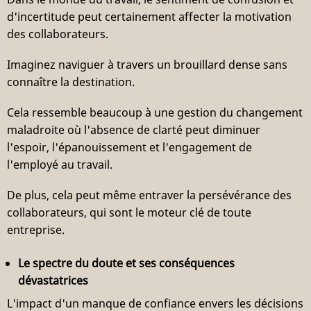
d'incertitude peut certainement affecter la motivation
des collaborateurs.
Imaginez naviguer à travers un brouillard dense sans
connaître la destination.
Cela ressemble beaucoup à une gestion du changement
maladroite où l'absence de clarté peut diminuer
l'espoir, l'épanouissement et l'engagement de
l'employé au travail.
De plus, cela peut même entraver la persévérance des
collaborateurs, qui sont le moteur clé de toute
entreprise.
Le spectre du doute et ses conséquences
dévastatrices
L'impact d'un manque de confiance envers les décisions