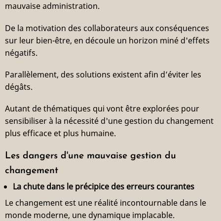
mauvaise administration.
De la motivation des collaborateurs aux conséquences
sur leur bien-être, en découle un horizon miné d'effets
négatifs.
Parallèlement, des solutions existent afin d’éviter les
dégâts.
Autant de thématiques qui vont être explorées pour
sensibiliser à la nécessité d'une gestion du changement
plus efficace et plus humaine.
Les dangers d'une mauvaise gestion du
changement
La chute dans le précipice des erreurs courantes
Le changement est une réalité incontournable dans le
monde moderne, une dynamique implacable.