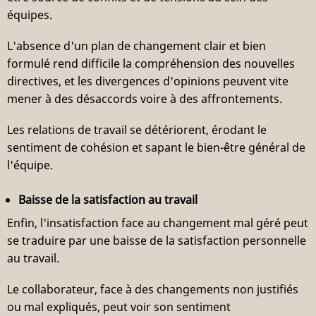
équipes.
L'absence d'un plan de changement clair et bien
formulé rend difficile la compréhension des nouvelles
directives, et les divergences d'opinions peuvent vite
mener à des désaccords voire à des affrontements.
Les relations de travail se détériorent, érodant le
sentiment de cohésion et sapant le bien-être général de
l'équipe.
Baisse de la satisfaction au travail
Enfin, l'insatisfaction face au changement mal géré peut
se traduire par une baisse de la satisfaction personnelle
au travail.
Le collaborateur, face à des changements non justifiés
ou mal expliqués, peut voir son sentiment