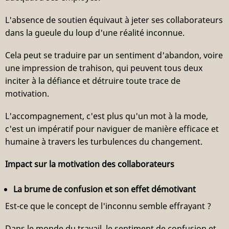
L'absence de soutien équivaut à jeter ses collaborateurs
dans la gueule du loup d'une réalité inconnue.
Cela peut se traduire par un sentiment d'abandon, voire
une impression de trahison, qui peuvent tous deux
inciter à la défiance et détruire toute trace de
motivation.
L'accompagnement, c'est plus qu'un mot à la mode,
c'est un impératif pour naviguer de manière efficace et
humaine à travers les turbulences du changement.
Impact sur la motivation des collaborateurs
La brume de confusion et son effet démotivant
Est-ce que le concept de l'inconnu semble effrayant ?
Dans le monde du travail, le sentiment de confusion et